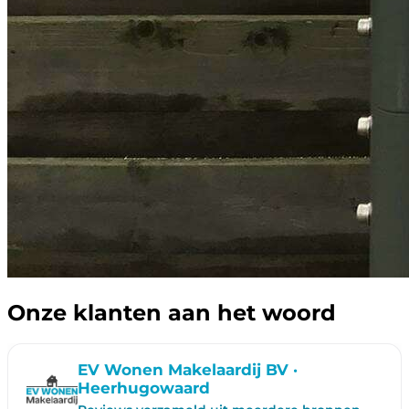
Onze klanten aan het woord