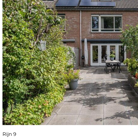
Rijn 9