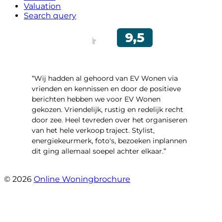
Valuation
Search query
“Wij hadden al gehoord van EV Wonen via
vrienden en kennissen en door de positieve
berichten hebben we voor EV Wonen
gekozen. Vriendelijk, rustig en redelijk recht
door zee. Heel tevreden over het organiseren
van het hele verkoop traject. Stylist,
energiekeurmerk, foto's, bezoeken inplannen
dit ging allemaal soepel achter elkaar.”
- Paltrokmolen 14
© 2026
Online Woningbrochure