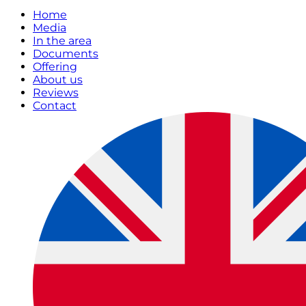
Home
Media
In the area
Documents
Offering
About us
Reviews
Contact