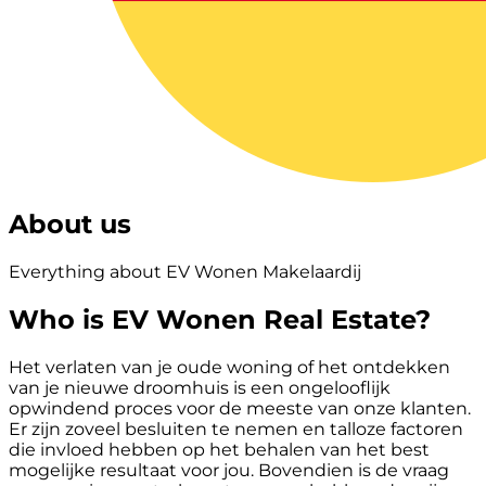
About us
Everything about EV Wonen Makelaardij
Who is EV Wonen Real Estate?
Het verlaten van je oude woning of het ontdekken
van je nieuwe droomhuis is een ongelooflijk
opwindend proces voor de meeste van onze klanten.
Er zijn zoveel besluiten te nemen en talloze factoren
die invloed hebben op het behalen van het best
mogelijke resultaat voor jou. Bovendien is de vraag