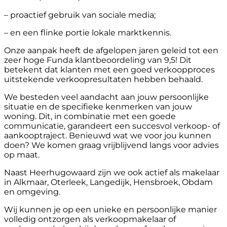
– proactief gebruik van sociale media;
– en een flinke portie lokale marktkennis.
Onze aanpak heeft de afgelopen jaren geleid tot een
zeer hoge Funda klantbeoordeling van 9,5! Dit
betekent dat klanten met een goed verkoopproces
uitstekende verkoopresultaten hebben behaald.
We besteden veel aandacht aan jouw persoonlijke
situatie en de specifieke kenmerken van jouw
woning. Dit, in combinatie met een goede
communicatie, garandeert een succesvol verkoop- of
aankooptraject. Benieuwd wat we voor jou kunnen
doen? We komen graag vrijblijvend langs voor advies
op maat.
Naast Heerhugowaard zijn we ook actief als makelaar
in Alkmaar, Oterleek, Langedijk, Hensbroek, Obdam
en omgeving.
Wij kunnen je op een unieke en persoonlijke manier
volledig ontzorgen als verkoopmakelaar of