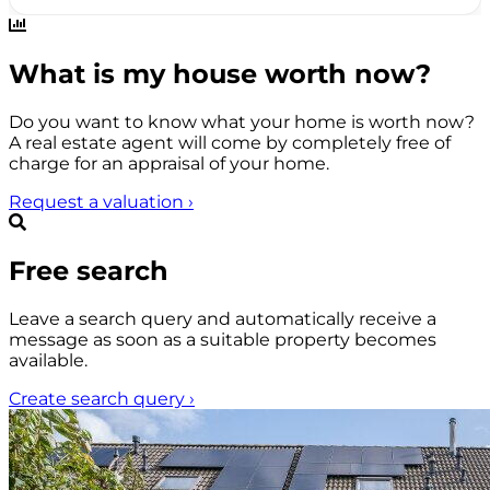
What is my house worth now?
Do you want to know what your home is worth now?
A real estate agent will come by completely free of
charge for an appraisal of your home.
Request a valuation
›
Free search
Leave a search query and automatically receive a
message as soon as a suitable property becomes
available.
Create search query
›