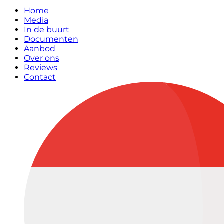
Home
Media
In de buurt
Documenten
Aanbod
Over ons
Reviews
Contact