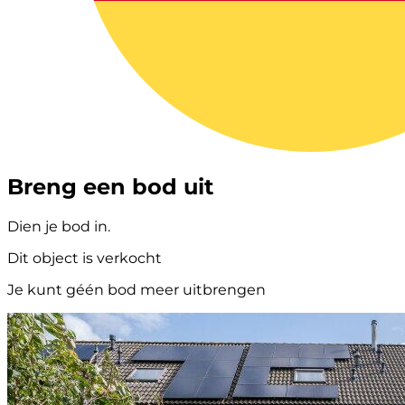
Breng een bod uit
Dien je bod in.
Dit object is verkocht
Je kunt géén bod meer uitbrengen