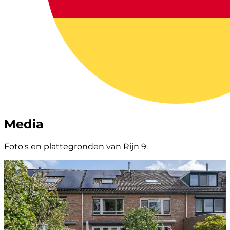
Media
Foto's en plattegronden van Rijn 9.