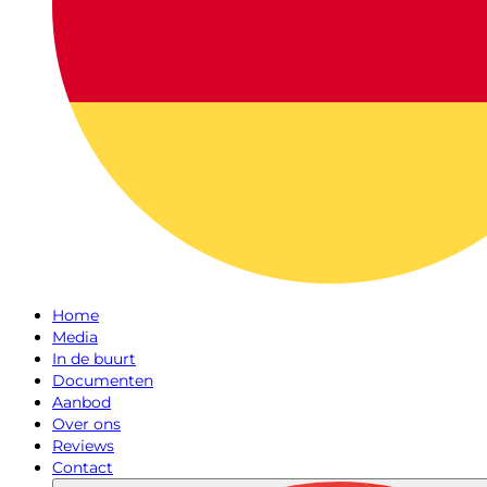
Home
Media
In de buurt
Documenten
Aanbod
Over ons
Reviews
Contact