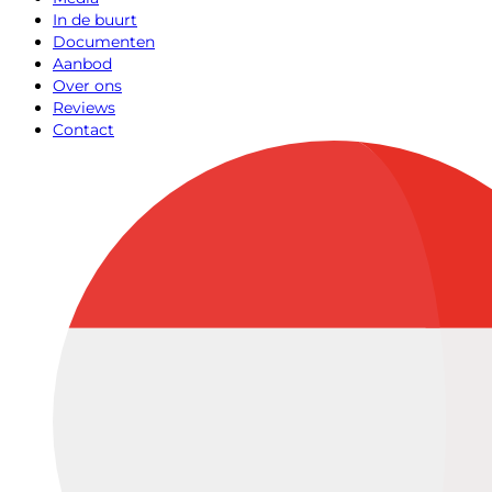
In de buurt
Documenten
Aanbod
Over ons
Reviews
Contact