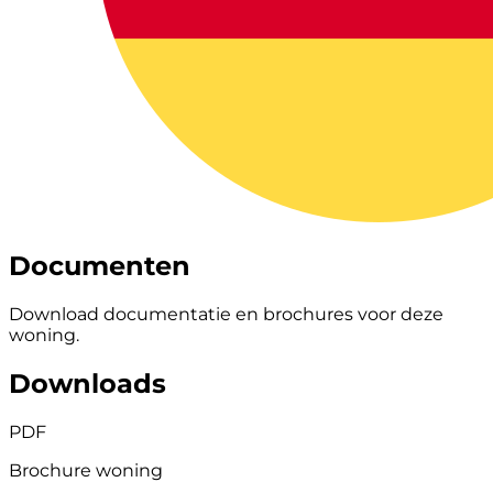
Documenten
Download documentatie en brochures voor deze
woning.
Downloads
PDF
Brochure woning