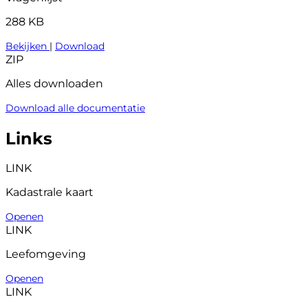
288 KB
Bekijken
|
Download
ZIP
Alles downloaden
Download alle documentatie
Links
LINK
Kadastrale kaart
Openen
LINK
Leefomgeving
Openen
LINK