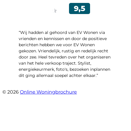
“Wij hadden al gehoord van EV Wonen via
vrienden en kennissen en door de positieve
berichten hebben we voor EV Wonen
gekozen. Vriendelijk, rustig en redelijk recht
door zee. Heel tevreden over het organiseren
van het hele verkoop traject. Stylist,
energiekeurmerk, foto's, bezoeken inplannen
dit ging allemaal soepel achter elkaar.”
- Paltrokmolen 14
© 2026
Online Woningbrochure