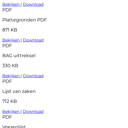
Bekijken
|
Download
PDF
Plattegronden PDF
871 KB
Bekijken
|
Download
PDF
BAG uittreksel
330 KB
Bekijken
|
Download
PDF
Lijst van zaken
712 KB
Bekijken
|
Download
PDF
Vragenlijst