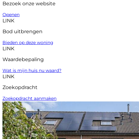
Bezoek onze website
Openen
LINK
Bod uitbrengen
Bieden op deze woning
LINK
Waardebepaling
Wat is mijn huis nu waard?
LINK
Zoekopdracht
Zoekopdracht aanmaken