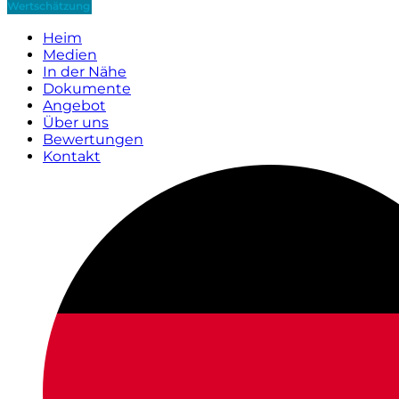
Wertschätzung
Heim
Medien
In der Nähe
Dokumente
Angebot
Über uns
Bewertungen
Kontakt