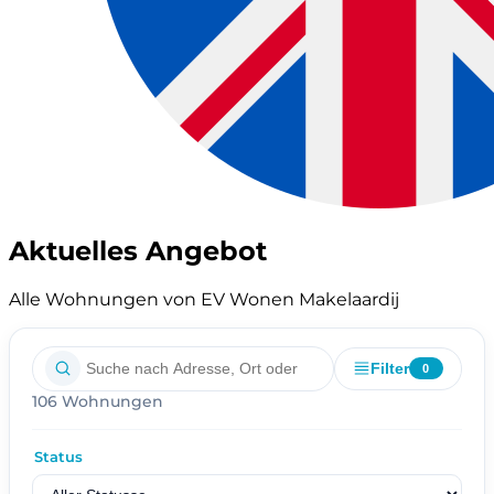
Aktuelles Angebot
Alle Wohnungen von EV Wonen Makelaardij
Filter
0
106 Wohnungen
Status