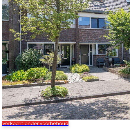
Verkocht onder voorbehoud