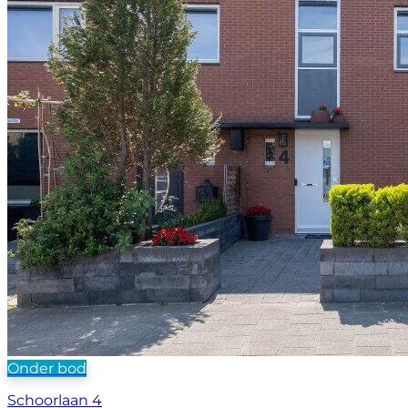
Onder bod
Schoorlaan 4