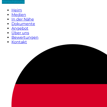
Wertschätzung
Heim
Medien
In der Nähe
Dokumente
Angebot
Über uns
Bewertungen
Kontakt