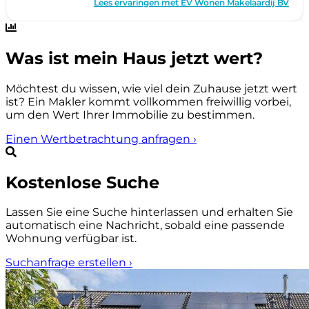
Was ist mein Haus jetzt wert?
Möchtest du wissen, wie viel dein Zuhause jetzt wert
ist? Ein Makler kommt vollkommen freiwillig vorbei,
um den Wert Ihrer Immobilie zu bestimmen.
Einen Wertbetrachtung anfragen
›
Kostenlose Suche
Lassen Sie eine Suche hinterlassen und erhalten Sie
automatisch eine Nachricht, sobald eine passende
Wohnung verfügbar ist.
Suchanfrage erstellen
›