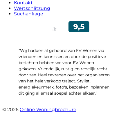
Kontakt
Wertschätzung
Suchanfrage
“Wij hadden al gehoord van EV Wonen via
vrienden en kennissen en door de positieve
berichten hebben we voor EV Wonen
gekozen. Vriendelijk, rustig en redelijk recht
door zee. Heel tevreden over het organiseren
van het hele verkoop traject. Stylist,
energiekeurmerk, foto's, bezoeken inplannen
dit ging allemaal soepel achter elkaar.”
- Paltrokmolen 14
© 2026
Online Woningbrochure