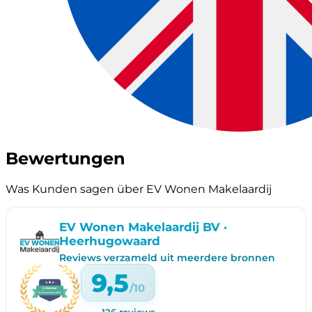
Bewertungen
Was Kunden sagen über EV Wonen Makelaardij