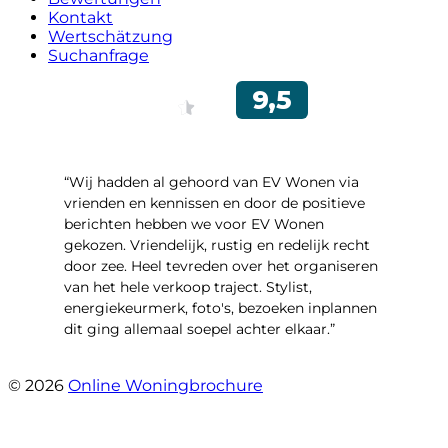
Kontakt
Wertschätzung
Suchanfrage
“Wij hadden al gehoord van EV Wonen via
vrienden en kennissen en door de positieve
berichten hebben we voor EV Wonen
gekozen. Vriendelijk, rustig en redelijk recht
door zee. Heel tevreden over het organiseren
van het hele verkoop traject. Stylist,
energiekeurmerk, foto's, bezoeken inplannen
dit ging allemaal soepel achter elkaar.”
- Paltrokmolen 14
© 2026
Online Woningbrochure