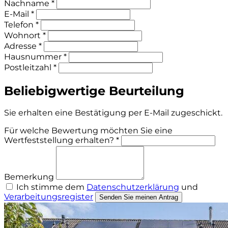
Nachname *
E-Mail *
Telefon *
Wohnort *
Adresse *
Hausnummer *
Postleitzahl *
Beliebigwertige Beurteilung
Sie erhalten eine Bestätigung per E-Mail zugeschickt.
Für welche Bewertung möchten Sie eine
Wertfeststellung erhalten? *
Bemerkung
Ich stimme dem
Datenschutzerklärung
und
Verarbeitungsregister
Senden Sie meinen Antrag