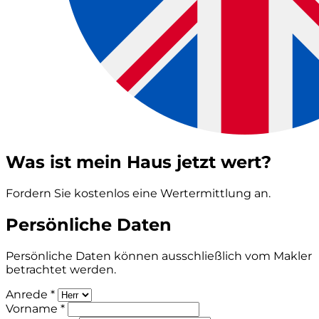
Was ist mein Haus jetzt wert?
Fordern Sie kostenlos eine Wertermittlung an.
Persönliche Daten
Persönliche Daten können ausschließlich vom Makler
betrachtet werden.
Anrede *
Vorname *