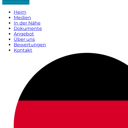
Wertschätzung
Heim
Medien
In der Nähe
Dokumente
Angebot
Über uns
Bewertungen
Kontakt