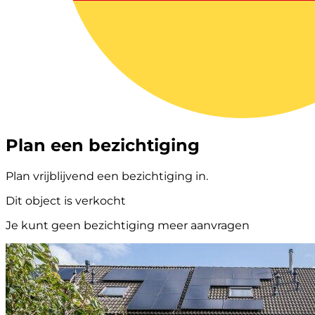
Plan een bezichtiging
Plan vrijblijvend een bezichtiging in.
Dit object is verkocht
Je kunt geen bezichtiging meer aanvragen