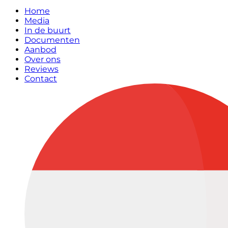
Home
Media
In de buurt
Documenten
Aanbod
Over ons
Reviews
Contact