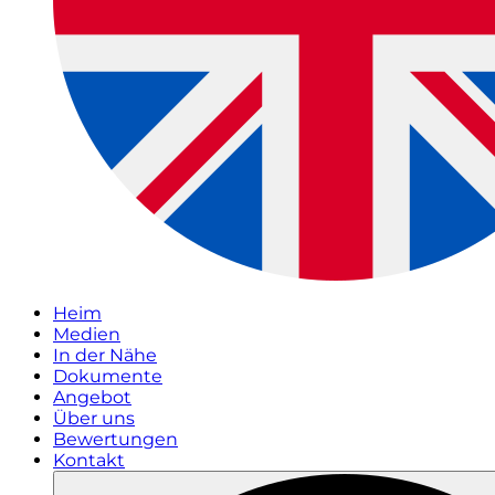
Heim
Medien
In der Nähe
Dokumente
Angebot
Über uns
Bewertungen
Kontakt