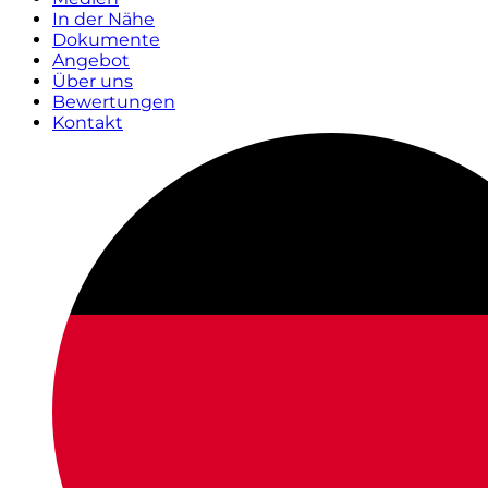
In der Nähe
Dokumente
Angebot
Über uns
Bewertungen
Kontakt